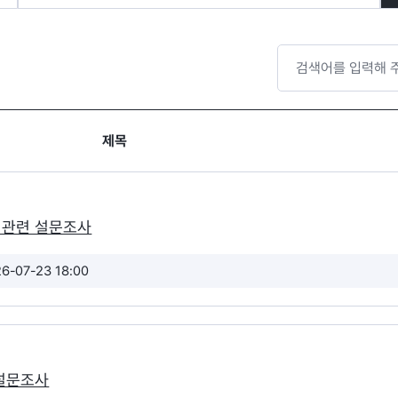
제목
 관련 설문조사
26-07-23 18:00
 설문조사