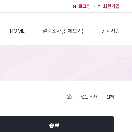
로그인
회원가입
HOME
설문조사(전체보기)
공지사항
HOME
설문조사
전체
종료