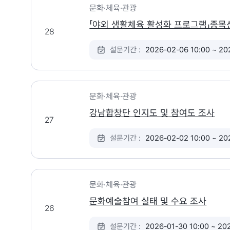
문화·체육·관광
「야외 생활체육 활성화 프로그램」종목
28
설문기간 :
2026-02-06 10:00 ~ 20
문화·체육·관광
강남합창단 인지도 및 참여도 조사
27
설문기간 :
2026-02-02 10:00 ~ 20
문화·체육·관광
문화예술참여 실태 및 수요 조사
26
설문기간 :
2026-01-30 10:00 ~ 20