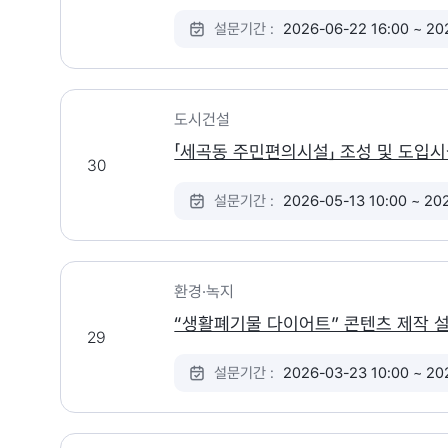
설문기간 :
2026-06-22 16:00 ~ 20
도시건설
「세곡동 주민편의시설」 조성 및 도입
30
설문기간 :
2026-05-13 10:00 ~ 20
환경·녹지
“생활폐기물 다이어트” 콘텐츠 제작 
29
설문기간 :
2026-03-23 10:00 ~ 20