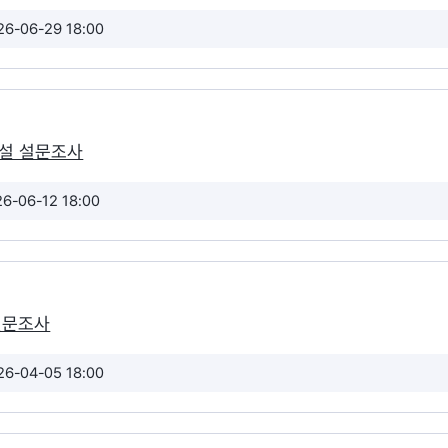
26-06-29 18:00
시설 설문조사
26-06-12 18:00
설문조사
26-04-05 18:00