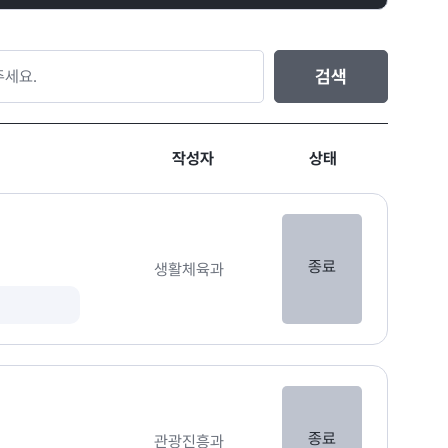
검색
작성자
상태
종료
생활체육과
종료
관광진흥과