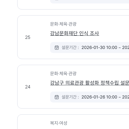
문화·체육·관광
강남문화재단 인식 조사
25
설문기간 :
2026-01-30 10:00 ~ 20
문화·체육·관광
강남구 의료관광 활성화 정책수립 설
24
설문기간 :
2026-01-26 10:00 ~ 20
복지·여성