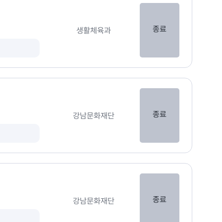
종료
생활체육과
종료
강남문화재단
종료
강남문화재단