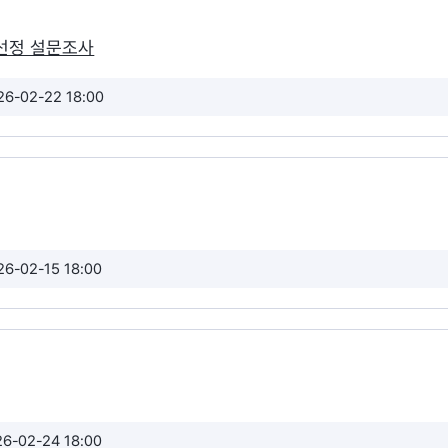
선정 설문조사
26-02-22 18:00
26-02-15 18:00
26-02-24 18:00