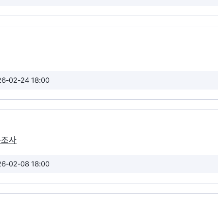
26-02-24 18:00
문조사
26-02-08 18:00