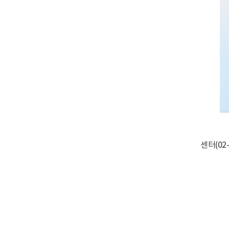
센터(02