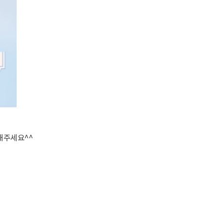
청해주세요^^