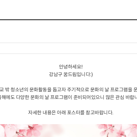
안녕하세요!
강남구 꿈드림입니다:)
교 밖 청소년의 문화활동을 돕고자 주기적으로 문화의 날 프로그램을 
올해에도 다양한 문화의 날 프로그램이 준비되어있으니 많은 관심 바랍
자세한 내용은 아래 포스터를 참고바랍니다.