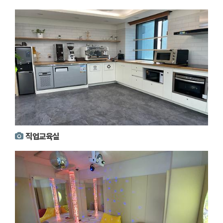
직업교육실