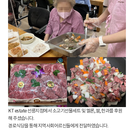
KT estate 선릉지점에서 소고기선물세트 및 멜론, 쌀, 한과를 후원
해 주셨습니다.
경로식당을 통해 지역사회어르신들에게 전달하였습니다.