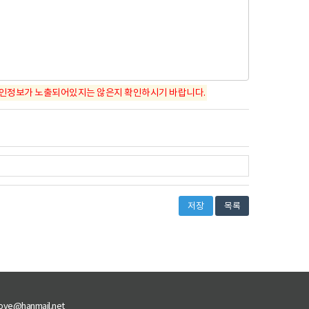
인정보가 노출되어있지는 않은지 확인하시기 바랍니다.
저장
목록
ove@hanmail.net