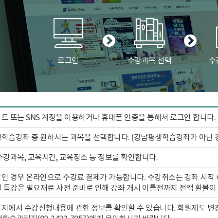
로그인
수강과목 선택
수
이트 또는 SNS 계정을 이용하거나 휴대폰 인증을 통해서 로그인 합니다.
생학습강좌 중 원하시는 과목을 선택합니다. (강남평생학습강좌가 아닌 
 수강과목, 교육시간, 교육장소 등 정보를 확인합니다.
강인 경우 온라인으로 수강료 결제가 가능합니다. 수강취소는 강좌 시작 
 특강은 필요재료 사전 준비로 인해 강좌 개시 이틀전까지 전액 환불이
페이지에서 수강신청내용에 관한 정보를 확인할 수 있습니다. 회원제도 