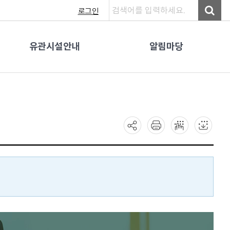
로그인
유관시설안내
알림마당