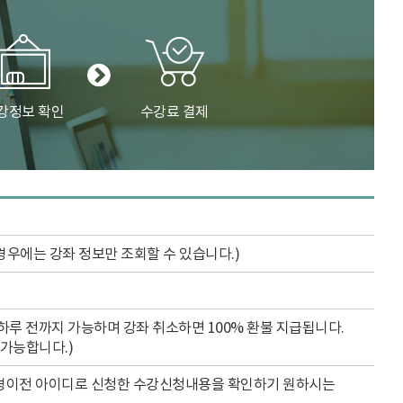
강정보 확인
수강료 결제
경우에는 강좌 정보만 조회할 수 있습니다.)
하루 전까지 가능하며 강좌 취소하면 100% 환불 지급됩니다.
 가능합니다.)
변경이전 아이디로 신청한 수강신청내용을 확인하기 원하시는