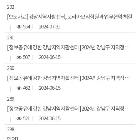
292
[보도자료] 강남지역자활센터, 코리아요리학원과 업무협약 체결
554
2024-07-31
291
[ 정보공유에 강한 강남지역자활센터 ] 2024년 강남구 지역정보 공유 (명의와 함께하는 건겅콘서트)
507
2024-06-15
290
[ 정보공유에 강한 강남지역자활센터 ] 2024년 강남구 지역정보 공유 (마음챙김 건강강좌)
462
2024-06-15
289
[ 정보공유에 강한 강남지역자활센터 ] 2024년 강남구 지역정보 공유 (생활 속 도움이 되는 긴급 연락처)
521
2024-06-15
288
명언1