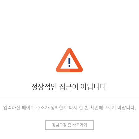
정상적인 접근이 아닙니다.
입력하신 페이지 주소가 정확한지 다시 한 번 확인해보시기 바랍니다.
강남구청 홈 바로가기