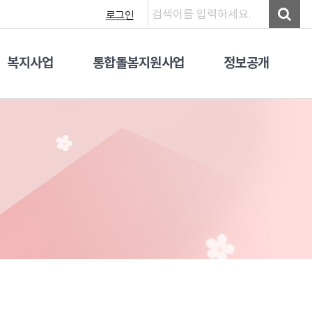
로그인
복지사업
통합돌봄지원사업
정보공개