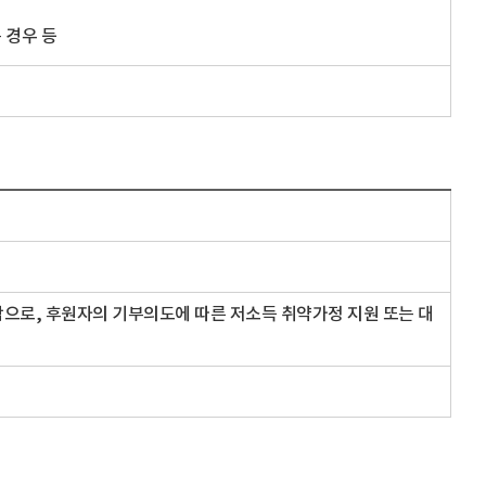
 경우 등
으로, 후원자의 기부의도에 따른 저소득 취약가정 지원 또는 대