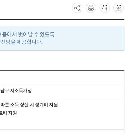
려움에서 벗어날 수 있도록
안전망을 제공합니다.
강남구 저소득가정
 따른 소득 상실 시 생계비 지원
료비 지원