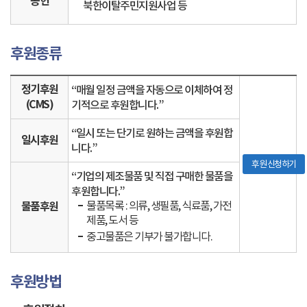
공헌
북한이탈주민지원사업 등
후원종류
정기후원
“매월 일정 금액을 자동으로 이체하여 정
(CMS)
기적으로 후원합니다.”
“일시 또는 단기로 원하는 금액을 후원합
일시후원
니다.”
후원 신청하기
“기업의 제조물품 및 직접 구매한 물품을
후원합니다.”
물품목록 : 의류, 생필품, 식료품, 가전
물품후원
제품, 도서 등
중고물품은 기부가 불가합니다.
후원방법