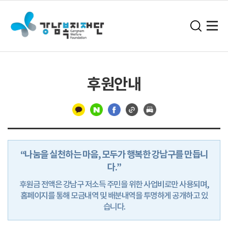
후원안내
구
분
“나눔을 실천하는 마음, 모두가 행복한 강남구를 만듭니
선
다.”
후원금 전액은 강남구 저소득 주민을 위한 사업비로만 사용되며,
홈페이지를 통해 모금내역 및 배분내역을 투명하게 공개하고 있
습니다.