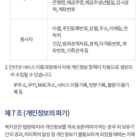
은행명, 예금주명, 예금주생년월일, 강사경
력, 계좌번호
이름, 주민등록번호, 성별, 주소, 이메일, 연
락처
종사자
건강, 범죄경력자료, 경력, 자격증번호, 계
좌번호, 가족관계 등
2. 인터넷 서비스 이용과정에서 아래 개인정보 항목이 자동으로 생성되
어 수집될 수 있습니다.
IP주소, 쿠키, MAC주소, 서비스 이용기록, 방문기록, 불량 이용기
록 등
제 7 조 (개인정보의 파기)
복지관은 법령에 따라 개인정보를 계속 보존하여야 하는 경우 외 보유기
간의 경과, 처리목적 달성 등 개인정보가 불필요하게 되었을 때에는 지체