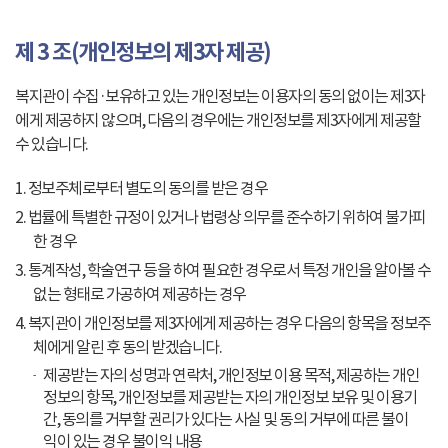
제 3 조(개인정보의 제3자 제공)
복지관이 수집·보유하고 있는 개인정보는 이용자의 동의 없이는 제3자
에게 제공하지 않으며, 다음의 경우에는 개인정보를 제3자에게 제공할
수 있습니다.
1. 정보주체로부터 별도의 동의를 받은 경우
2. 법률에 특별한 규정이 있거나 법령상 의무를 준수하기 위하여 불가피
한 경우
3. 통계작성, 학술연구 등을 하여 필요한 경우로서 특정 개인을 알아볼 수
없는 형태로 가공하여 제공하는 경우
4. 복지관이 개인정보를 제3자에게 제공하는 경우 다음의 항목을 정보주
체에게 알린 후 동의 받겠습니다.
제공받는 자의 성명과 연락처, 개인정보 이용 목적, 제공하는 개인
정보의 항목, 개인정보를 제공받는 자의 개인정보 보유 및 이용기
간, 동의를 거부할 권리가 있다는 사실 및 동의 거부에 따른 불이
익이 있는 경우 불이익 내용