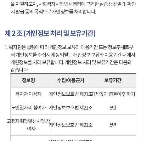
을 지원하고자, 사회복지사업법시행령에 근거한 실습생 선발 및 확인
서 발급 등의 목적으로 개인정보를 처리합니다.
제 2 조 (개인정보 처리 및 보유기간)
1. 복지관은 법령에 따라 개인정보 보유와 이용기간 또는 정보주체로부
터 개인정보를 수집시에 동의받는 개인정보 보유와 이용기간 내에서
개인정보를 처리 보유합니다. 개인정보 처리 및 보유기간은 다음과
같습니다.
정보명
수집/이용근거
보유기간
복지관 이용자
개인정보보호법 제21조
지체없이 종결이후 파기
노인일자리 참여자
개인정보보호법 제21조
5년
고령자취업알선사업 참
개인정보보호법 제21조
5년
여자