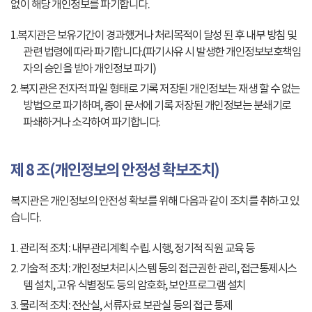
없이 해당 개인정보를 파기합니다.
1.복지관은 보유기간이 경과했거나 처리목적이 달성 된 후 내부 방침 및
관련 법령에 따라 파기합니다.(파기사유 시 발생한 개인정보보호책임
자의 승인을 받아 개인정보 파기)
2. 복지관은 전자적 파일 형태로 기록 저장된 개인정보는 재생 할 수 없는
방법으로 파기하며, 종이 문서에 기록 저장된 개인정보는 분쇄기로
파쇄하거나 소각하여 파기합니다.
제 8 조(개인정보의 안정성 확보조치)
복지관은 개인정보의 안전성 확보를 위해 다음과 같이 조치를 취하고 있
습니다.
1. 관리적 조치: 내부관리계획 수립. 시행, 정기적 직원 교육 등
2. 기술적 조치: 개인정보처리시스템 등의 접근권한 관리, 접근통제시스
템 설치, 고유 식별정도 등의 암호화, 보안프로그램 설치
3. 물리적 조치: 전산실, 서류자료 보관실 등의 접근 통제