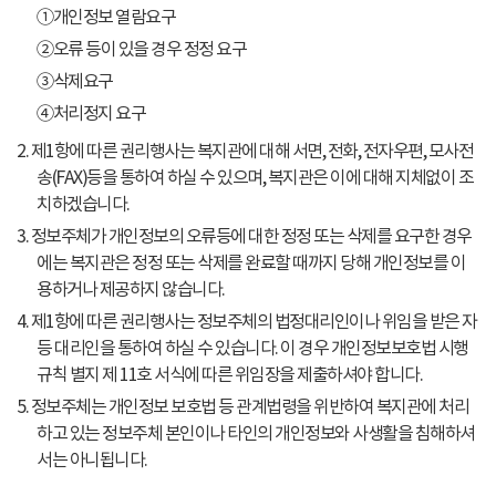
①개인정보 열람요구
②오류 등이 있을 경우 정정 요구
③삭제요구
④처리정지 요구
2. 제1항에 따른 권리행사는 복지관에 대해 서면, 전화, 전자우편, 모사전
송(FAX)등을 통하여 하실 수 있으며, 복지관은 이에 대해 지체없이 조
치하겠습니다.
3. 정보주체가 개인정보의 오류등에 대한 정정 또는 삭제를 요구한 경우
에는 복지관은 정정 또는 삭제를 완료할 때까지 당해 개인정보를 이
용하거나 제공하지 않습니다.
4. 제1항에 따른 권리행사는 정보주체의 법정대리인이나 위임을 받은 자
등 대리인을 통하여 하실 수 있습니다. 이 경우 개인정보보호법 시행
규칙 별지 제 11호 서식에 따른 위임장을 제출하셔야 합니다.
5. 정보주체는 개인정보 보호법 등 관계법령을 위반하여 복지관에 처리
하고 있는 정보주체 본인이나 타인의 개인정보와 사생활을 침해하셔
서는 아니됩니다.