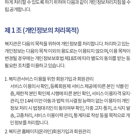
하게 처리할 수 있도록 하기 위하여 다음과 같이 개인정보처리지침을 수
립.공개합니다.
제 1 조 (개인정보의 처리목적)
복지관은 다음의 목적을 위하여 개인정보를 처리합니다. 처리하고 있는
개인정보는 다음의 목적 이외의 용도로는 이용되지 않으며, 이용 목적이
변경될 경우에는 개인정보보호법 제18조에 따라 별도의 동의를 받는 등
필요한 조치를 이용하고 있습니다.
1. 복지관서비스 이용을 위한 회원가입과 회원관리
서비스 이용의사 확인, 등록회원제 서비스 제공에 따른 본인 식별⋅인
증, 제한적 본인 확인제 시행에 따른 본인 확인, 서비스 이용자격 유지⋅
관리, 만 14세 미만 아동과 법적 의사결정 능력이 없는 이용자의 개인
정보 처리 시 법정대리인의 동의여부 확인, 각종 고지⋅통지, 소식지 발
송, 고충처리, 서비스 이용이력 관리, 통계자료 작성 등을 목적으로 개
인정보를 처리합니다.
2. 복지관 홈페이지(온라인)회원가입과 회원관리