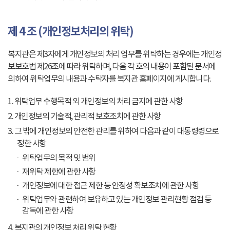
제 4 조 (개인정보처리의 위탁)
복지관은 제3자에게 개인정보의 처리 업무를 위탁하는 경우에는 개인정
보보호법 제26조에 따라 위탁하며, 다음 각 호의 내용이 포함된 문서에
의하여 위탁업무의 내용과 수탁자를 복지관 홈페이지에 게시합니다.
1. 위탁업무 수행목적 외 개인정보의 처리 금지에 관한 사항
2. 개인정보의 기술적, 관리적 보호조치에 관한 사항
3. 그 밖에 개인정보의 안전한 관리를 위하여 다음과 같이 대통령령으로
정한 사항
위탁업무의 목적 및 범위
재위탁 제한에 관한 사항
개인정보에 대한 접근 제한 등 안정성 확보조치에 관한 사항
위탁업무와 관련하여 보유하고 있는 개인정보 관리현황 점검 등
감독에 관한 사항
4. 복지관의 개인정보 처리 위탁 현황