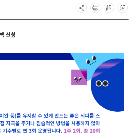
드백 신청