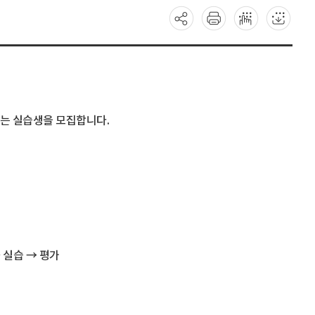
꾸는 실습생을 모집합니다.
 실습 → 평가