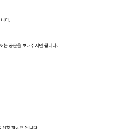
니다.
서 또는 공문을 보내주시면 됩니다.
 신청 하시면 됩니다.