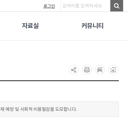
로그인
자료실
커뮤니티
제 예방 및 사회적 비용절감을 도모합니다.