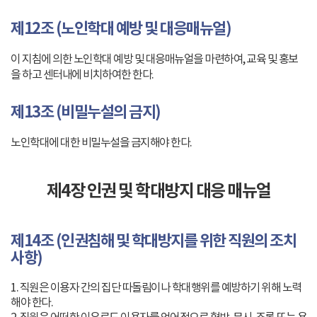
제12조 (노인학대 예방 및 대응매뉴얼)
이 지침에 의한 노인학대 예방 및 대응매뉴얼을 마련하여, 교육 및 홍보
을 하고 센터내에 비치하여한 한다.
제13조 (비밀누설의 금지)
노인학대에 대한 비밀누설을 금지해야 한다.
제4장 인권 및 학대방지 대응 매뉴얼
제14조 (인권침해 및 학대방지를 위한 직원의 조치
사항)
1. 직원은 이용자 간의 집단 따돌림이나 학대행위를 예방하기 위해 노력
해야 한다.