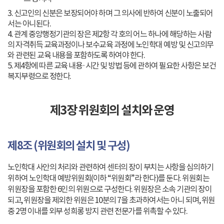
3. 신고인의 신분은 보장되어야 하며 그 의사에 반하여 신분이 노출되어
서는 아니된다.
4. 관계 중앙행정기관의 장은 제2항 각 호의 어느 하나에 해당하는 사람
의 자격취득 교육과정이나 보수교육 과정에 노인학대 예방 및 신고의무
와 관련된 교육 내용을 포함하도록 하여야 한다.
5. 제4항에 따른 교육 내용·시간 및 방법 등에 관하여 필요한 사항은 보건
복지부령으로 정한다.
제3장 위원회의 설치와 운영
제8조 (위원회의 설치 및 구성)
노인학대 사안의 처리와 관련하여 센터의 장이 부치는 사항을 심의하기
위하여 노인학대 예방위원회(이하 “위원회”라 한다)를 둔다. 위원회는
위원장을 포함한 6인의 위원으로 구성한다. 위원장은 소속 기관의 장이
되고, 위원장을 제외한 위원은 10분의 7을 초과하여서는 아니 되며, 위원
중 2명 이내를 외부 성희롱 방지 관련 전문가를 위촉할 수 있다.