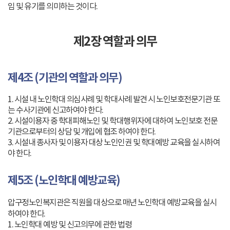
임 및 유기를 의미하는 것이다.
제2장 역할과 의무
제4조 (기관의 역할과 의무)
1. 시설 내 노인학대 의심사례 및 학대사례 발견 시 노인보호전문기관 또
는 수사기관에 신고하여야 한다.
2. 시설이용자 중 학대피해노인 및 학대행위자에 대하여 노인보호 전문
기관으로부터의 상담 및 개입에 협조 하여야 한다.
3. 시설내 종사자 및 이용자 대상 노인인권 및 학대예방 교육을 실시하여
야 한다.
제5조 (노인학대 예방교육)
압구정노인복지관은 직원을 대상으로 매년 노인학대 예방교육을 실시
하여야 한다.
1. 노인학대 예방 및 신고의무에 관한 법령