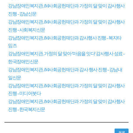
강남장애인복지관, iM사회공헌재단과 가정의 달 맞이 감사행사
진행 - 강남신문
강남장애인복지관, iM사회공헌재단과 가정의 달 맞이 감사행사
진행 - 사회복지신문
강남장애인복지관, iM사회공헌재단과 감사행사 진행 - 복지타
임즈
강남장애인복지관, 가정의 달 맞아 '마음을 잇다' 감사행사 성료 -
한국장애인신문
강남장애인복지관, iM사회공헌재단과 감사 행사 진행 - 강남내
일신문
강남장애인복지관, iM사회공헌재단과 가정의 달 맞이 감사행사
진행 - 미디어붓다
강남장애인복지관, iM사회공헌재단과 가정의 달 맞이 감사행사
진행 - 한국복지신문
목록