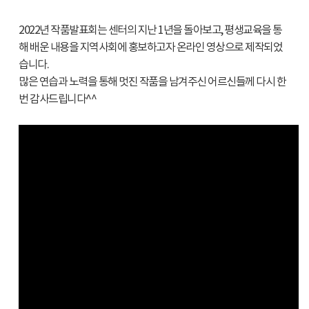
2022년 작품발표회는 센터의 지난 1년을 돌아보고, 평생교육을 통
해 배운 내용을 지역사회에 홍보하고자 온라인 영상으로 제작되었
습니다.
많은 연습과 노력을 통해 멋진 작품을 남겨주신 어르신들께 다시 한
번 감사드립니다^^