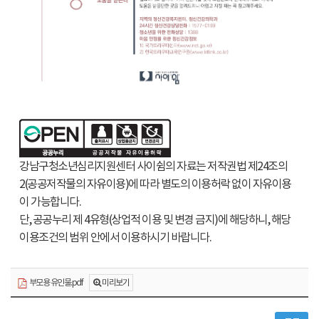
강남구청소년심리지원센터 사이쉼의 자료는 저작권법 제24조의
2(공공저작물의 자유이용)에 따라 별도의 이용허락 없이 자유이용
이 가능합니다.
단, 공공누리 제 4유형(상업적 이용 및 변경 금지)에 해당하니, 해당
이용조건의 범위 안에서 이용하시기 바랍니다.
미리보기
부모용 유인물.pdf