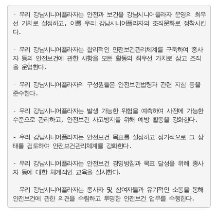
- 우리 강남시니어플라자는 안전과 보건을 강남시니어플라자 운영의 최우
선 가치로 설정하고, 이를 우리 강남시니어플라자의 조직문화로 정착시킨
다.

- 우리 강남시니어플라자는 합리적인 안전보건관리체계를 구축하여 종사
자 등의 안전보건에 관한 사항을 모든 활동의 최우선 가치로 삼고 조직
을 운영한다.

- 우리 강남시니어플라자의 구성원들은 안전보건법령과 관련 지침 등을 
준수한다.

- 우리 강남시니어플라자는 발생 가능한 위험을 예측하여 사전에 가능한 
수준으로 관리하고, 안전보건 사고방지를 위해 예방 활동을 강화한다.

- 우리 강남시니어플라자는 안전보건 목표를 설정하고 정기적으로 그 상
태를 검토하여 안전보건관리체계를 강화한다.

- 우리 강남시니어플라자는 안전보건 경영방침과 목표 달성을 위해 종사
자 등에 대한 체계적인 교육을 실시한다.

- 우리 강남시니어플라자는 종사자 및 참여자들과 유기적인 소통을 통해 