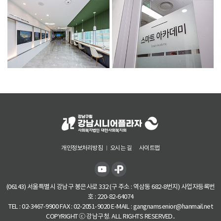
개인정보처리방침
오시는 길
사이트맵
(06143) 서울특별시 강남구 봉은사로 332 (구 주소 : 역삼동 682-8번지) 사업자등록번
호 : 220-82-64074
TEL : 02-3467-9900 FAX : 02-2051-9020 E-MAIL : gangnamsenior@hanmail.net
COPYRIGHT ⓒ 강남구청. ALL RIGHTS RESERVED..