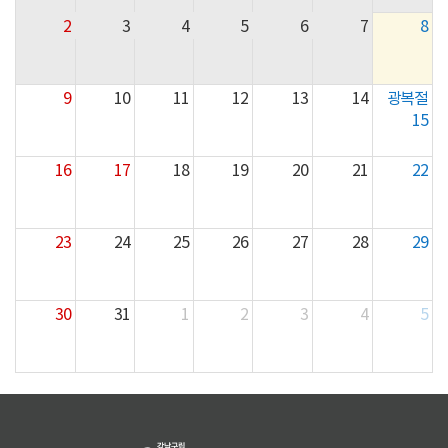
2
3
4
5
6
7
8
9
10
11
12
13
14
광복절
15
16
17
18
19
20
21
22
23
24
25
26
27
28
29
30
31
1
2
3
4
5