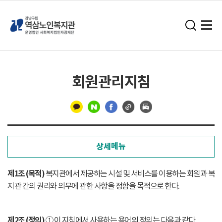
회원관리지침
구
분
상세메뉴
선
제1조 (목적)
복지관에서 제공하는 시설 및 서비스를 이용하는 회원과 복
지관 간의 권리와 의무에 관한 사항을 정함을 목적으로 한다.
제2조 (정의)
① 이 지침에서 사용하는 용어의 정의는 다음과 같다.