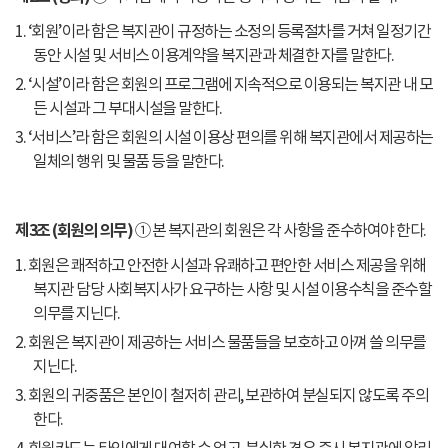
1. ‘회원’이라 함은 복지관이 규정하는 소정의 등록절차를 거쳐 일정기간
동안 시설 및 서비스 이용계약을 복지관과 체결한 자를 말한다.
2. ‘시설’이라 함은 회원의 프로그램에 지속적으로 이용되는 복지관 내 모
든 시설과 그 부대시설을 말한다.
3. ‘서비스’라 함은 회원의 시설 이용상 편의를 위해 복지관에서 제공하는
일체의 행위 및 물품 등을 말한다.
제3조 (회원의 의무)
① 본 복지관의 회원은 각 사항을 준수하여야 한다.
1. 회원은 쾌적하고 안전한 시설과 유쾌하고 편안한 서비스 제공을 위해
복지관 담당 사회복지사가 요구하는 사항 및 시설 이용수칙을 준수할
의무를 지닌다.
2. 회원은 복지관이 제공하는 서비스 물품들을 보호하고 아껴 쓸 의무를
지닌다.
3. 회원의 귀중품은 본인이 철저히 관리, 보관하여 분실되지 않도록 주의
한다.