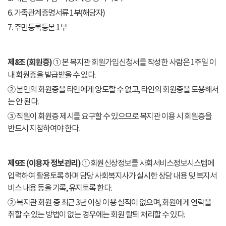
6. 가족관계증명서류 1부(해당자)
7. 주민등록등본 1부
제8조 (회원증)
① 본 복지관 회원가입신청서를 작성한 사람은 1주일 이
내 회원증을 발급받을 수 있다.
② 본인의 회원증을 타인에게 양도할 수 없고, 타인의 회원증을 도용해서
는 안 된다.
③ 직원이 회원증 제시를 요구할 수 있으므로 복지관 이용 시 회원증을
반드시 지참하여야 한다.
제9조 (이용자 정보관리)
① 회원신상정보를 사회서비스정보시스템에
입력하여 활용토록 하며 담당 사회복지사가 실시한 상담 내용 및 복지서
비스 내용 등을 기록, 유지토록 한다.
② 복지관 회원 중 최근 3년 이상 이용 실적이 없으며, 회원에게 연락을
취할 수 있는 방법이 없는 경우에는 회원 탈퇴 처리할 수 있다.