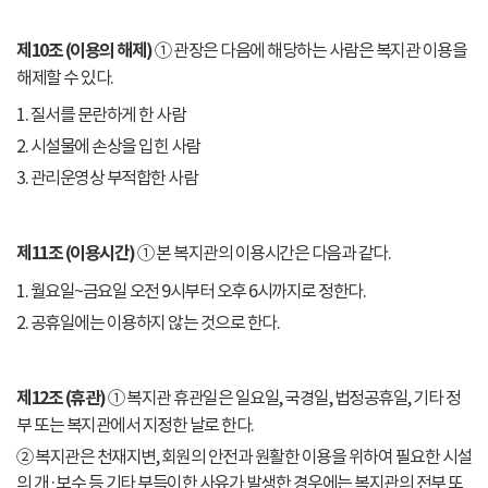
제10조 (이용의 해제)
① 관장은 다음에 해당하는 사람은 복지관 이용을
해제할 수 있다.
1. 질서를 문란하게 한 사람
2. 시설물에 손상을 입힌 사람
3. 관리운영상 부적합한 사람
제11조 (이용시간)
① 본 복지관의 이용시간은 다음과 같다.
1. 월요일~금요일 오전 9시부터 오후 6시까지로 정한다.
2. 공휴일에는 이용하지 않는 것으로 한다.
제12조 (휴관)
① 복지관 휴관일은 일요일, 국경일, 법정공휴일, 기타 정
부 또는 복지관에서 지정한 날로 한다.
② 복지관은 천재지변, 회원의 안전과 원활한 이용을 위하여 필요한 시설
의 개·보수 등 기타 부득이한 사유가 발생한 경우에는 복지관의 전부 또