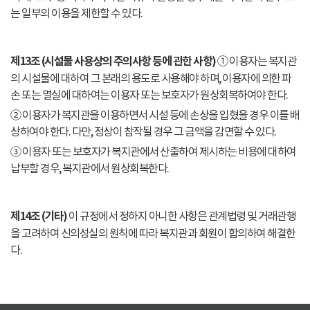
는 일부의 이용을 제한할 수 있다.
제13조 (시설물 사용상의 주의사항 등에 관한 사항)
① 이용자는 복지관
의 시설물에 대하여 그 본래의 용도로 사용해야 하며, 이용자에 의한 파
손 또는 멸실에 대하여는 이용자 또는 보호자가 원상회복하여야 한다.
② 이용자가 복지관을 이용하면서 시설 등에 손상을 입혔을 경우 이를 배
상하여야 한다. 다만, 정상이 참작될 경우 그 금액을 감면할 수 있다.
③ 이용자 또는 보호자가 복지관에서 산출하여 제시하는 비용에 대하여
납부할 경우, 복지관에서 원상회복한다.
제14조 (기타)
이 규정에서 정하지 아니한 사항은 관계법령 및 거래관행
을 고려하여 신의성실의 원칙에 따라 복지관과 회원이 합의하여 해결한
다.