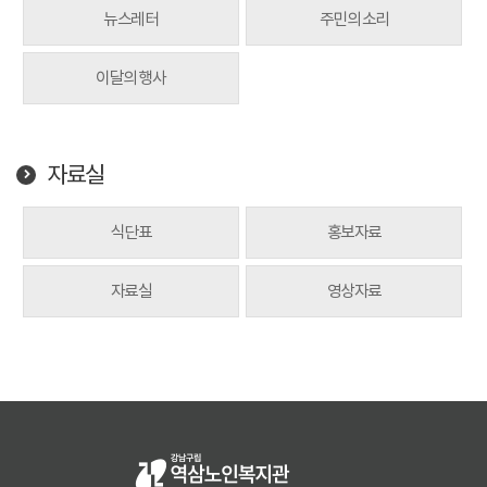
뉴스레터
주민의 소리
이달의 행사
자료실
식단표
홍보자료
자료실
영상자료