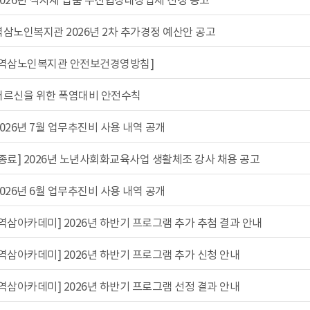
역삼노인복지관 2026년 2차 추가경정 예산안 공고
[역삼노인복지관 안전보건경영방침]
어르신을 위한 폭염대비 안전수칙
2026년 7월 업무추진비 사용 내역 공개
[종료] 2026년 노년사회화교육사업 생활체조 강사 채용 공고
2026년 6월 업무추진비 사용 내역 공개
[역삼아카데미] 2026년 하반기 프로그램 추가 추첨 결과 안내
[역삼아카데미] 2026년 하반기 프로그램 추가 신청 안내
[역삼아카데미] 2026년 하반기 프로그램 선정 결과 안내