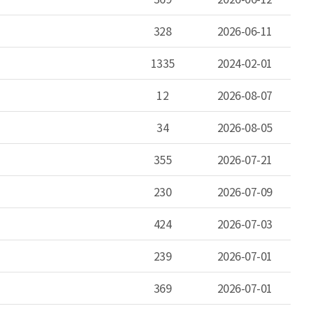
328
2026-06-11
1335
2024-02-01
12
2026-08-07
34
2026-08-05
355
2026-07-21
230
2026-07-09
424
2026-07-03
239
2026-07-01
369
2026-07-01