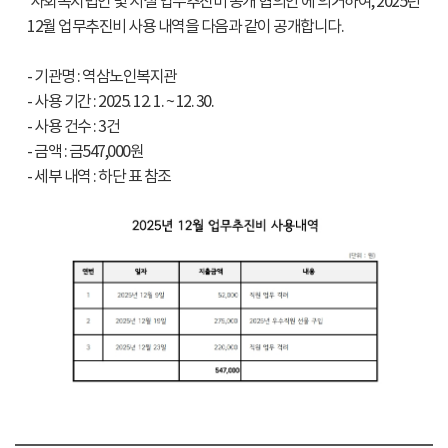
'사회복지법인 및 시설 업무추진비 공개 협의안'에 의거하여, 2025년
12월 업무추진비 사용 내역을 다음과 같이 공개합니다.
- 기관명 : 역삼노인복지관
- 사용 기간 : 2025. 12. 1. ~ 12. 30.
- 사용 건수 : 3건
- 금액 : 금547,000원
- 세부 내역 : 하단 표 참조