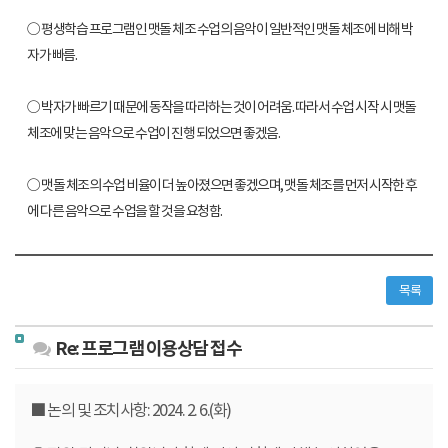
○ 평생학습 프로그램인 맷돌 체조 수업의 음악이 일반적인 맷돌 체조에 비해 박
자가 빠름.
○ 박자가 빠르기 때문에 동작을 따라하는 것이 어려움. 따라서 수업 시작 시 맷돌
체조에 맞는 음악으로 수업이 진행 되었으면 좋겠음.
○ 맷돌 체조의 수업 비율이 더 높아졌으면 좋겠으며, 맷돌 체조를 먼저 시작한 후
에 다른 음악으로 수업을 할 것을 요청함.
목록
Re: 프로그램 이용상담 접수
■ 논의 및 조치사항: 2024. 2. 6.(화)