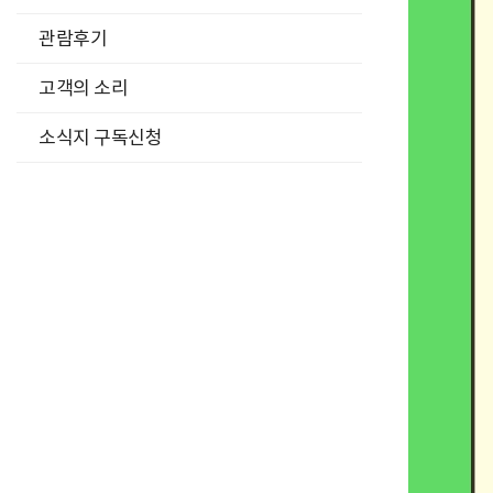
관람후기
고객의 소리
소식지 구독신청