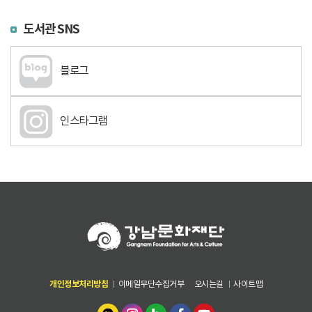
도서관 SNS
블로그
인스타그램
개인정보처리방침
이메일무단수집거부
오시는길
사이트맵