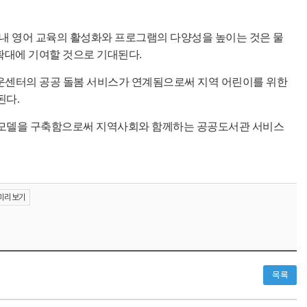
 내 영어 교육의 활성화와 프로그램의 다양성을 높이는 것은 물
확대에 기여할 것으로 기대된다
.
센터의 공공 돌봄 서비스가 연계됨으로써 지역 어린이를 위한
된다
.
력 모델을 구축함으로써 지역사회와 함께하는 공공도서관 서비스
미리보기
목록