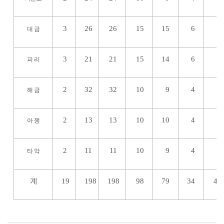
3
26
26
15
15
6
6
대 금
3
21
21
15
14
6
6
피 리
2
32
32
10
9
4
4
해 금
2
13
13
10
10
4
4
아 쟁
2
11
11
10
9
4
4
타 악
계
19
198
198
98
79
34
45