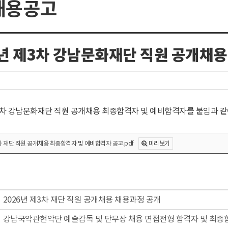
채용공고
6년 제3차 강남문화재단 직원 공개채
제3차 강남문화재단 직원 공개채용 최종합격자 및 예비합격자를 붙임과 같이
미리보기
차 재단 직원 공개채용 최종합격자 및 예비합격자 공고.pdf
2026년 제3차 재단 직원 공개채용 채용과정 공개
강남국악관현악단 예술감독 및 단무장 채용 면접전형 합격자 및 최종