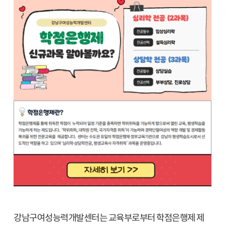
강남구여성능력개발센터는 교육부로부터 학점은행제 제