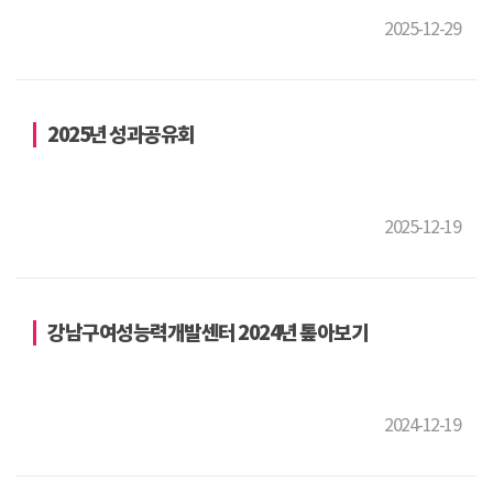
2025-12-29
2025년 성과공유회
2025-12-19
강남구여성능력개발센터 2024년 톺아보기
2024-12-19