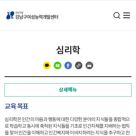
심리학
구
분
상세메뉴
선
교육 목표
심리학은 인간의 마음과 행동에 대한 다양한 분야의 지식들을 종합적으
로 학습하고 동시에 축적된 지식들을 기초로 인간자체를 지배하는 법칙
을 찾아 인간을 이해하고 인간복지에 이바지하려는 지식을 추구하고 전