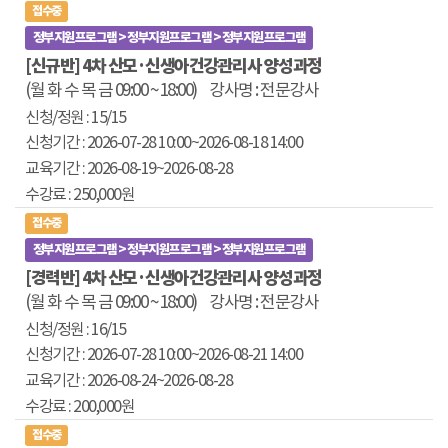
접수중
정부지원프로그램 > 정부지원프로그램 > 정부지원프로그램
[신규반] 4차 산모·신생아건강관리사 양성과정
(월 화 수 목 금 09:00 ~ 18:00)
강사명 : 전문강사
15/15
2026-07-28 10:00
~2026-08-18 14:00
2026-08-19~
2026-08-28
250,000원
접수중
정부지원프로그램 > 정부지원프로그램 > 정부지원프로그램
[경력반] 4차 산모·신생아건강관리사 양성과정
(월 화 수 목 금 09:00 ~ 18:00)
강사명 : 전문강사
16/15
2026-07-28 10:00
~2026-08-21 14:00
2026-08-24~
2026-08-28
200,000원
접수중