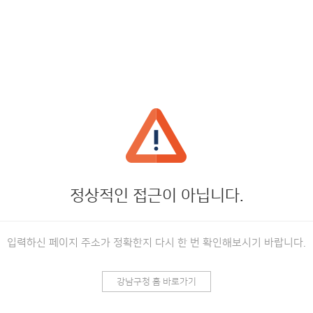
정상적인 접근이 아닙니다.
입력하신 페이지 주소가 정확한지 다시 한 번 확인해보시기 바랍니다.
강남구청 홈 바로가기