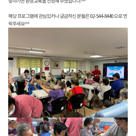
찾아가는 환경교육을 신청해 주셨답니다.^^
해당 프로그램에 관심있거나 궁금하신 분들은 02-544-8440 으로 연
락주세요^^