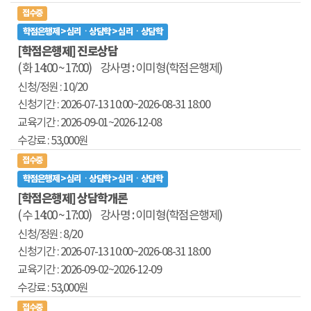
접수중
학점은행제 > 심리ㆍ상담학 > 심리ㆍ상담학
[학점은행제] 진로상담
( 화 14:00 ~ 17:00)
강사명 : 이미형(학점은행제)
10/20
2026-07-13 10:00
~2026-08-31 18:00
2026-09-01~
2026-12-08
53,000원
접수중
학점은행제 > 심리ㆍ상담학 > 심리ㆍ상담학
[학점은행제] 상담학개론
( 수 14:00 ~ 17:00)
강사명 : 이미형(학점은행제)
8/20
2026-07-13 10:00
~2026-08-31 18:00
2026-09-02~
2026-12-09
53,000원
접수중