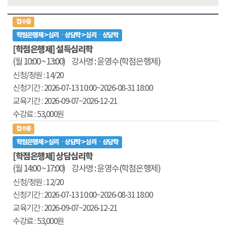
접수중
학점은행제 > 심리ㆍ상담학 > 심리ㆍ상담학
[학점은행제] 설득심리학
(월 10:00 ~ 13:00)
강사명 : 윤영수(학점은행제)
14/20
2026-07-13 10:00
~2026-08-31 18:00
2026-09-07~
2026-12-21
53,000원
접수중
학점은행제 > 심리ㆍ상담학 > 심리ㆍ상담학
[학점은행제] 상담심리학
(월 14:00 ~ 17:00)
강사명 : 윤영수(학점은행제)
12/20
2026-07-13 10:00
~2026-08-31 18:00
2026-09-07~
2026-12-21
53,000원