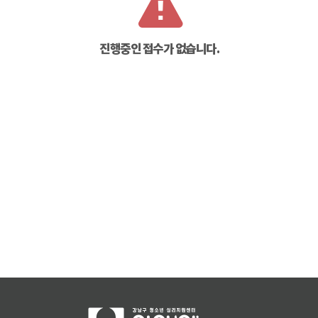
진행중인 접수가 없습니다.