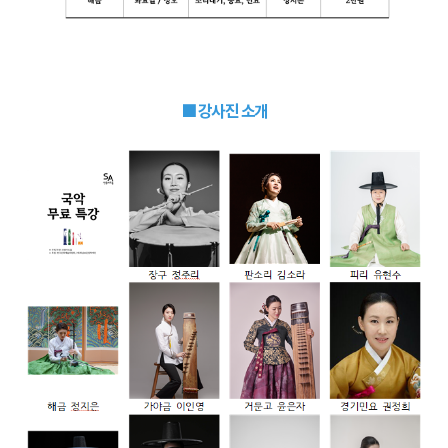
■ 강사진 소개