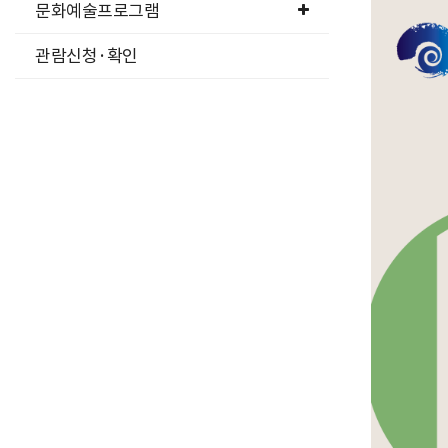
문화예술프로그램
관람신청·확인