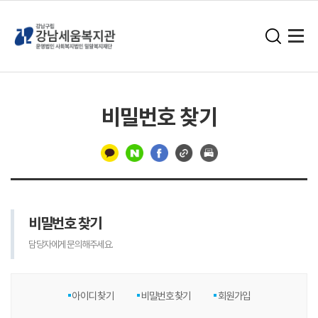
비밀번호 찾기
구
분
선
비밀번호 찾기
담당자에게 문의해주세요.
아이디 찾기
비밀번호 찾기
회원가입