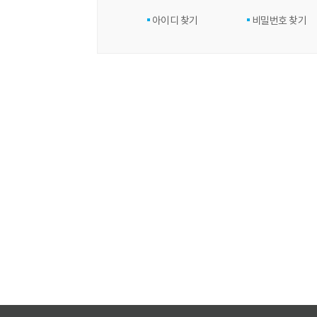
아이디 찾기
비밀번호 찾기