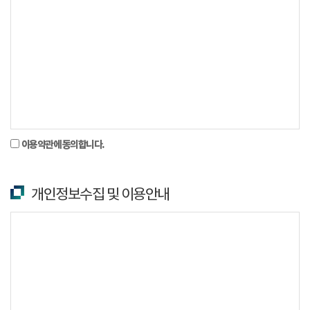
이용약관에 동의합니다.
개인정보수집 및 이용안내