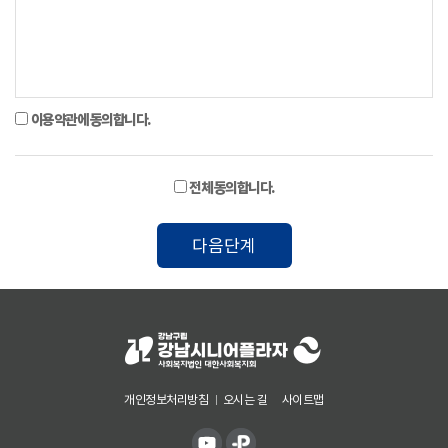
이용약관에 동의합니다.
전체 동의합니다.
다음단계
개인정보처리방침
오시는 길
사이트맵