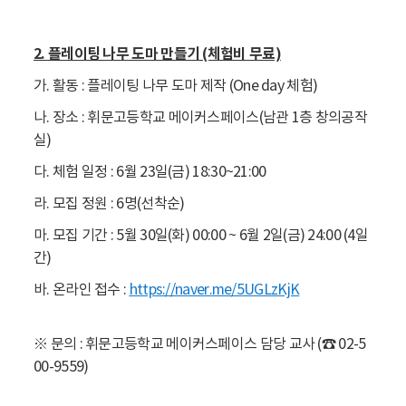
2. 플레이팅 나무 도마 만들기 (체험비 무료)
가. 활동 : 플레이팅 나무 도마 제작 (One day 체험)
나. 장소 : 휘문고등학교 메이커스페이스(남관 1층 창의공작
실)
다. 체험 일정 : 6월 23일(금) 18:30~21:00
라. 모집 정원 : 6명(선착순)
마. 모집 기간 : 5월 30일(화) 00:00 ~ 6월 2일(금) 24:00 (4일
간)
바. 온라인 접수 :
https://naver.me/5UGLzKjK
※ 문의 : 휘문고등학교 메이커스페이스 담당 교사 (☎ 02-5
00-9559)