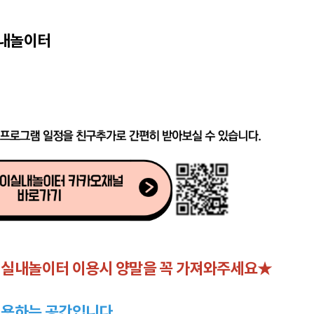
내놀이터
실내놀이터 이용시 양말을 꼭 가져와주세요★
용하는 공간입니다.