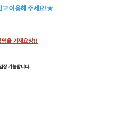
신고 이용해 주세요!★
성명을 기재요망!!
 입장 가능합니다.