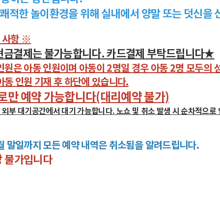
쾌적한 놀이환경을 위해 실내에서 양말 또는 덧신을 
 사항 ※
현금결제는 불가능합니다. 카드결제 부탁드립니다★
인원은 아동 인원이며 아동이 2명일 경우 아동 2명 모두의 
아동 인원 기재 후 하단에 있습니다.
로만 예약 가능합니다(대리예약 불가)
 외부 대기공간에서 대기 가능합니다. 노쇼 및 취소 발생 시 순차적으로
월 말일까지 모든 예약 내역은 취소됨을 알려드립니다.
장 불가입니다