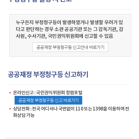
누구든지 부정청구등이 발생하였거나 발생할 우려가 있
다고 판단하는 경우 소관 공공기관 또는 그 감독기관, 감
사원, 수사기관, 국민권익위원회에 신고할 수 있음
공공재정 부청청구등 신고안내 바로가기
공공재정 부정청구등 신고하기
온라인신고 : 국민권익위원회 청렴포털
공공재정 부정청구등 신고 바로가기
상담전화 : 전국 어디서나 국번없이 110 또는 1398을 이용하여 전
화상담 가능