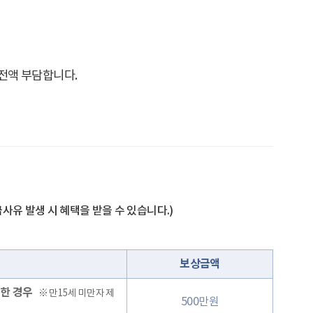
전액 부담합니다.
사유 발생 시 혜택을 받을 수 있습니다.)
보상금액
한 경우
※ 만15세 미만자 제
500만원