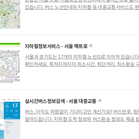
있습니다. 버스 노선안내와 지하철 등 대중교통서비스도 
지하철정보서비스 - 서울 메트로
서울과 경기도는 17개의 지하철 노선으로 이어져 있습니다
확인하세요. 목적지까지의 최소시간, 최단거리, 최소환승 
실시간버스정보검색 - 서울 대중교통
버스, 아직도 하염없이 기다리고만 계신가요? 버스번호, 정
알려드립니다. 지하철 도착 정보와 버스환승 정보도 제공 됩