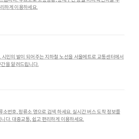
편리하게 이용하세요.
. 시민의 발이 되어주는 지하철 노선을 서울메트로 교통센터에서
구간을 알려드립니다.
류소번호, 정류소 명으로 검색 하세요. 실시간 버스 도착 정보를
니다. 대중교통, 쉽고 편리하게 이용하세요.