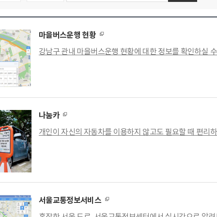
마을버스운행 현황
강남구 관내 마을버스운행 현황에 대한 정보를 확인하실 수
나눔카
개인이 자신의 자동차를 이용하지 않고도 필요할 때 편리하
서울교통정보서비스
혼잡한 서울 도로, 서울교통정보센터에서 실시간으로 알려드