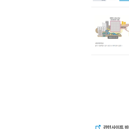
관련사이트 