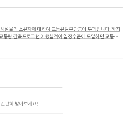
 시설물의 소유자에 대하여 교통유발부담금이 부과됩니다. 하지
 교통량 감축프로그램 이행실적이 일정수준에 도달하면 교통유발
 간편히 받아보세요!