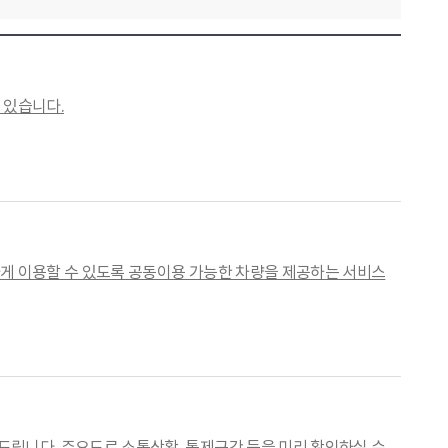
 있습니다.
게 이용할 수 있도록 공동이용 가능한 차량을 제공하는 서비스
립니다. 주요도로 소통상황, 통제구간 등을 미리 확인하실 수