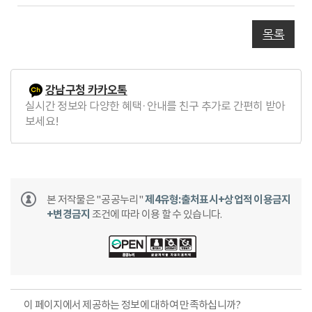
글
목록
강남구청 카카오톡
실시간 정보와 다양한 혜택·안내를 친구 추가로 간편히 받아
보세요!
본 저작물은 "공공누리"
제4유형:출처표시+상업적 이용금지
+변경금지
조건에 따라 이용 할 수 있습니다.
이 페이지에서 제공하는 정보에 대하여 만족하십니까?